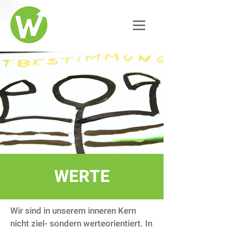
WERTE
Wir sind in unserem inneren Kern
nicht ziel- sondern werteorientiert. In