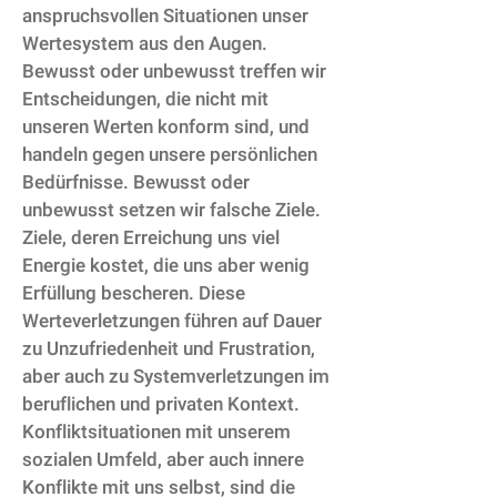
anspruchsvollen Situationen unser
Wertesystem aus den Augen.
Bewusst oder unbewusst treffen wir
Entscheidungen, die nicht mit
unseren Werten konform sind, und
handeln gegen unsere persönlichen
Bedürfnisse. Bewusst oder
unbewusst setzen wir falsche Ziele.
Ziele, deren Erreichung uns viel
Energie kostet, die uns aber wenig
Erfüllung bescheren. Diese
Werteverletzungen führen auf Dauer
zu Unzufriedenheit und Frustration,
aber auch zu Systemverletzungen im
beruflichen und privaten Kontext.
Konfliktsituationen mit unserem
sozialen Umfeld, aber auch innere
Konflikte mit uns selbst, sind die