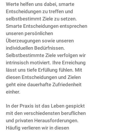
Werte helfen uns dabei, smarte
Entscheidungen zu treffen und
selbstbestimmt Ziele zu setzen.
Smarte Entscheidungen entsprechen
unseren persönlichen
Überzeugungen sowie unseren
individuellen Bedürfnissen.
Selbstbestimmte Ziele verfolgen wir
intrinsisch motiviert. Ihre Erreichung
lässt uns tiefe Erfüllung fühlen. Mit
diesen Entscheidungen und Zielen
geht eine dauerhafte Zufriedenheit
einher.
In der Praxis ist das Leben gespickt
mit den verschiedensten beruflichen
und privaten Herausforderungen.
Häufig verlieren wir in diesen