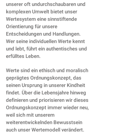
unserer oft undurchschaubaren und
komplexen Umwelt bietet unser
Wertesystem eine sinnstiftende
Orientierung für unsere
Entscheidungen und Handlungen.
Wer seine individuellen Werte kennt
und lebt, führt ein authentisches und
erfülltes Leben.
Werte sind ein ethisch und moralisch
geprägtes Ordnungskonzept, das
seinen Ursprung in unserer Kindheit
findet. Über die Lebensjahre hinweg
definieren und priorisieren wir dieses
Ordnungskonzept immer wieder neu,
weil sich mit unserem
weiterentwickelnden Bewusstsein
auch unser Wertemodell verändert.