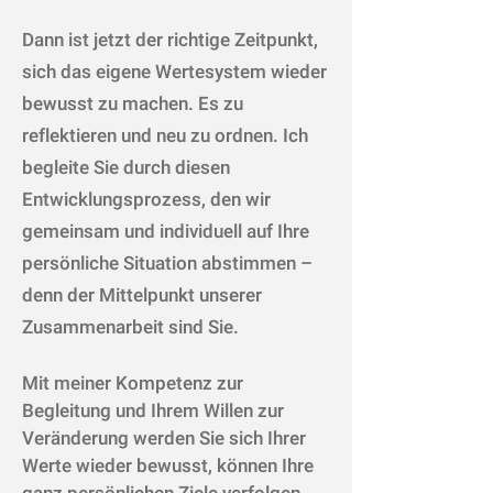
Dann ist jetzt der richtige Zeitpunkt,
sich das eigene Wertesystem wieder
bewusst zu machen. Es zu
reflektieren und neu zu ordnen. Ich
begleite Sie durch diesen
Entwicklungsprozess, den wir
gemeinsam und individuell auf Ihre
persönliche Situation abstimmen –
denn der Mittelpunkt unserer
Zusammenarbeit sind Sie.
Mit meiner Kompetenz zur
Begleitung und Ihrem Willen zur
Veränderung werden Sie sich Ihrer
Werte wieder bewusst, können Ihre