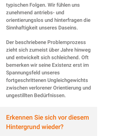
typischen Folgen. Wir fühlen uns
zunehmend antriebs- und
orientierungslos und hinterfragen die
Sinnhaftigkeit unseres Daseins.
Der beschriebene Problemprozess
zieht sich zumeist über Jahre hinweg
und entwickelt sich schleichend. Oft
bemerken wir seine Existenz erst im
Spannungsfeld unseres
fortgeschrittenen Ungleichgewichts
zwischen verlorener Orientierung und
ungestillten Bedürfnissen.
Erkennen Sie sich vor diesem
Hintergrund wieder?