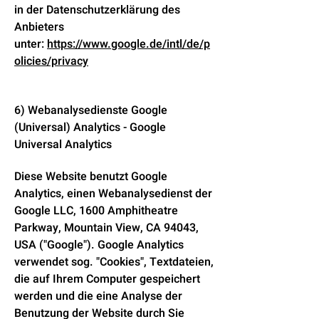
in der Datenschutzerklärung des
Anbieters
unter:
https://www.google.de/intl/de/p
olicies/privacy
6) Webanalysedienste Google
(Universal) Analytics - Google
Universal Analytics
Diese Website benutzt Google
Analytics, einen Webanalysedienst der
Google LLC, 1600 Amphitheatre
Parkway, Mountain View, CA 94043,
USA ("Google"). Google Analytics
verwendet sog. "Cookies", Textdateien,
die auf Ihrem Computer gespeichert
werden und die eine Analyse der
Benutzung der Website durch Sie