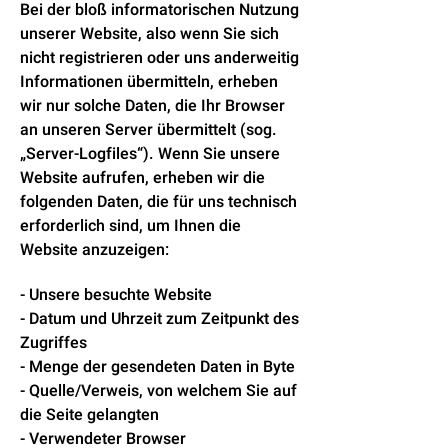
Bei der bloß informatorischen Nutzung
unserer Website, also wenn Sie sich
nicht registrieren oder uns anderweitig
Informationen übermitteln, erheben
wir nur solche Daten, die Ihr Browser
an unseren Server übermittelt (sog.
„Server-Logfiles“). Wenn Sie unsere
Website aufrufen, erheben wir die
folgenden Daten, die für uns technisch
erforderlich sind, um Ihnen die
Website anzuzeigen:
- Unsere besuchte Website
- Datum und Uhrzeit zum Zeitpunkt des
Zugriffes
- Menge der gesendeten Daten in Byte
- Quelle/Verweis, von welchem Sie auf
die Seite gelangten
- Verwendeter Browser