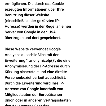
ermöglichen. Die durch das Cookie
erzeugten Informationen über Ihre
Benutzung dieser Website
(einschließlich der gekürzten IP-
Adresse) werden in der Regel an einen
Server von Google in den USA
übertragen und dort gespeichert.
Diese Website verwendet Google
Analytics ausschließlich mit der
Erweiterung "_anonymizeIp()", die eine
Anonymisierung der IP-Adresse durch
Kürzung sicherstellt und eine direkte
Personenbeziehbarkeit ausschließt.
Durch die Erweiterung wird Ihre IP-
Adresse von Google innerhalb von
Mitgliedstaaten der Europäischen
Union oder in anderen Vertragsstaaten