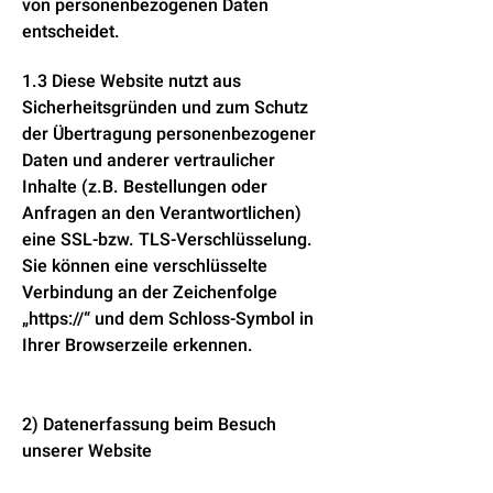
von personenbezogenen Daten
entscheidet.
1.3 Diese Website nutzt aus
Sicherheitsgründen und zum Schutz
der Übertragung personenbezogener
Daten und anderer vertraulicher
Inhalte (z.B. Bestellungen oder
Anfragen an den Verantwortlichen)
eine SSL-bzw. TLS-Verschlüsselung.
Sie können eine verschlüsselte
Verbindung an der Zeichenfolge
„https://“ und dem Schloss-Symbol in
Ihrer Browserzeile erkennen.
2) Datenerfassung beim Besuch
unserer Website