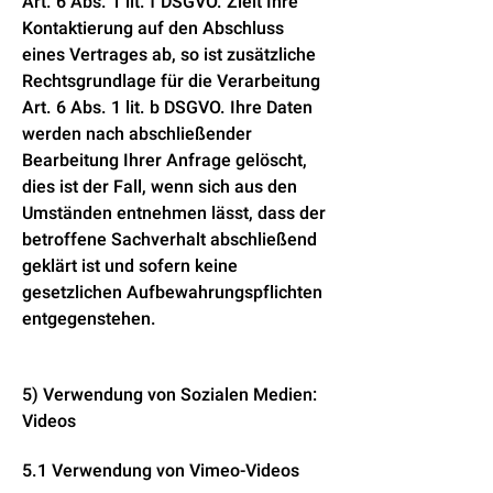
Art. 6 Abs. 1 lit. f DSGVO. Zielt Ihre
Kontaktierung auf den Abschluss
eines Vertrages ab, so ist zusätzliche
Rechtsgrundlage für die Verarbeitung
Art. 6 Abs. 1 lit. b DSGVO. Ihre Daten
werden nach abschließender
Bearbeitung Ihrer Anfrage gelöscht,
dies ist der Fall, wenn sich aus den
Umständen entnehmen lässt, dass der
betroffene Sachverhalt abschließend
geklärt ist und sofern keine
gesetzlichen Aufbewahrungspflichten
entgegenstehen.
5) Verwendung von Sozialen Medien:
Videos
5.1 Verwendung von Vimeo-Videos