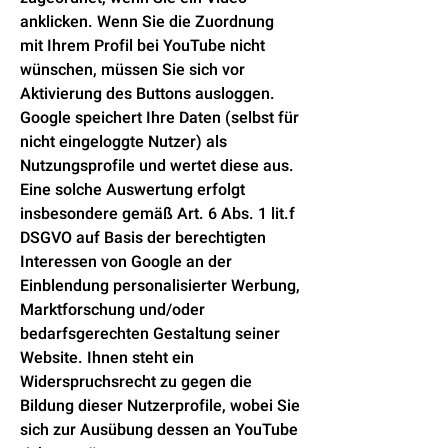
anklicken. Wenn Sie die Zuordnung
mit Ihrem Profil bei YouTube nicht
wünschen, müssen Sie sich vor
Aktivierung des Buttons ausloggen.
Google speichert Ihre Daten (selbst für
nicht eingeloggte Nutzer) als
Nutzungsprofile und wertet diese aus.
Eine solche Auswertung erfolgt
insbesondere gemäß Art. 6 Abs. 1 lit.f
DSGVO auf Basis der berechtigten
Interessen von Google an der
Einblendung personalisierter Werbung,
Marktforschung und/oder
bedarfsgerechten Gestaltung seiner
Website. Ihnen steht ein
Widerspruchsrecht zu gegen die
Bildung dieser Nutzerprofile, wobei Sie
sich zur Ausübung dessen an YouTube