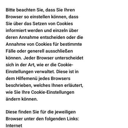
Bitte beachten Sie, dass Sie Ihren
Browser so einstellen können, dass
Sie über das Setzen von Cookies
informiert werden und einzeln über
deren Annahme entscheiden oder die
Annahme von Cookies für bestimmte
Fälle oder generell ausschließen
können. Jeder Browser unterscheidet
sich in der Art, wie er die Cookie-
Einstellungen verwaltet. Diese ist in
dem Hilfemenü jedes Browsers
beschrieben, welches Ihnen erläutert,
wie Sie Ihre Cookie-Einstellungen
ändern können.
Diese finden Sie für die jeweiligen
Browser unter den folgenden Links:
Internet