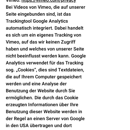
Vimeo:
https://vimeo.com/privacy
Bei Videos von Vimeo, die auf unserer
Seite eingebunden sind, ist das
Trackingtool Google Analytics
automatisch integriert. Dabei handelt
es sich um ein eigenes Tracking von
Vimeo, auf das wir keinen Zugriff
haben und welches von unserer Seite
nicht beeinflusst werden kann. Google
Analytics verwendet für das Tracking
sog. „Cookies“, dies sind Textdateien,
die auf Ihrem Computer gespeichert
werden und eine Analyse der
Benutzung der Website durch Sie
ermöglichen. Die durch das Cookie
erzeugten Informationen über Ihre
Benutzung dieser Website werden in
der Regel an einen Server von Google
in den USA übertragen und dort