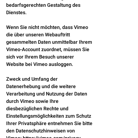
bedarfsgerechten Gestaltung des
Dienstes.
Wenn Sie nicht möchten, dass Vimeo
die über unseren Webauftritt
gesammelten Daten unmittelbar Ihrem
Vimeo-Account zuordnet, müssen Sie
sich vor Ihrem Besuch unserer
Website bei Vimeo ausloggen.
Zweck und Umfang der
Datenerhebung und die weitere
Verarbeitung und Nutzung der Daten
durch Vimeo sowie Ihre
diesbezüglichen Rechte und
Einstellungsmöglichkeiten zum Schutz
Ihrer Privatsphäre entnehmen Sie bitte
den Datenschutzhinweisen von