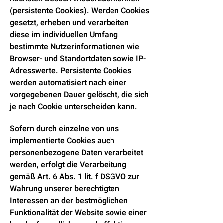
(persistente Cookies). Werden Cookies
gesetzt, erheben und verarbeiten
diese im individuellen Umfang
bestimmte Nutzerinformationen wie
Browser- und Standortdaten sowie IP-
Adresswerte. Persistente Cookies
werden automatisiert nach einer
vorgegebenen Dauer gelöscht, die sich
je nach Cookie unterscheiden kann.
Sofern durch einzelne von uns
implementierte Cookies auch
personenbezogene Daten verarbeitet
werden, erfolgt die Verarbeitung
gemäß Art. 6 Abs. 1 lit. f DSGVO zur
Wahrung unserer berechtigten
Interessen an der bestmöglichen
Funktionalität der Website sowie einer