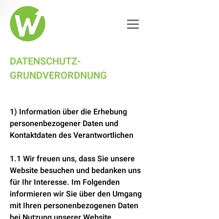
DATENSCHUTZ-
GRUNDVERORDNUNG
1) Information über die Erhebung
personenbezogener Daten und
Kontaktdaten des Verantwortlichen
1.1 Wir freuen uns, dass Sie unsere
Website besuchen und bedanken uns
für Ihr Interesse. Im Folgenden
informieren wir Sie über den Umgang
mit Ihren personenbezogenen Daten
bei Nutzung unserer Website.