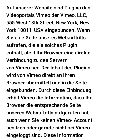
Auf unserer Website sind Plugins des
Videoportals Vimeo der Vimeo, LLC,
555 West 18th Street, New York, New
York 10011, USA eingebunden. Wenn
Sie eine Seite unseres Webauftritts
aufrufen, die ein solches Plugin
enthält, stellt Ihr Browser eine direkte
Verbindung zu den Servern
von Vimeo her. Der Inhalt des Plugins
wird von Vimeo direkt an Ihren
Browser übermittelt und in die Seite
eingebunden. Durch diese Einbindung
erhält Vimeo die Information, dass Ihr
Browser die entsprechende Seite
unseres Webauftritts aufgerufen hat,
auch wenn Sie keinen Vimeo- Account
besitzen oder gerade nicht bei Vimeo
eingeloggt sind. Diese Information