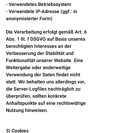
- Verwendetes Betriebssystem
- Verwendete IP-Adresse (ggf.: in
anonymisierter Form)
Die Verarbeitung erfolgt gemäß Art. 6
Abs. 1 lit. f DSGVO auf Basis unseres
berechtigten Interesses an der
Verbesserung der Stabilität und
Funktionalität unserer Website. Eine
Weitergabe oder anderweitige
Verwendung der Daten findet nicht
statt. Wir behalten uns allerdings vor,
die Server-Logfiles nachträglich zu
überprüfen, sollten konkrete
Anhaltspunkte auf eine rechtswidrige
Nutzung hinweisen.
3) Cookies