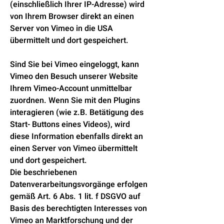
(einschließlich Ihrer IP-Adresse) wird
von Ihrem Browser direkt an einen
Server von Vimeo in die USA
übermittelt und dort gespeichert.
Sind Sie bei Vimeo eingeloggt, kann
Vimeo den Besuch unserer Website
Ihrem Vimeo-Account unmittelbar
zuordnen. Wenn Sie mit den Plugins
interagieren (wie z.B. Betätigung des
Start- Buttons eines Videos), wird
diese Information ebenfalls direkt an
einen Server von Vimeo übermittelt
und dort gespeichert.
Die beschriebenen
Datenverarbeitungsvorgänge erfolgen
gemäß Art. 6 Abs. 1 lit. f DSGVO auf
Basis des berechtigten Interesses von
Vimeo an Marktforschung und der