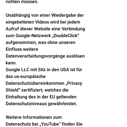
richten müssen.
Unabhängig von einer Wiedergabe der
eingebetteten Videos wird bei jedem
Aufruf dieser Website eine Verbindung
zum Google-Netzwerk „DoubleClick“
aufgenommen, was ohne unseren
Einfluss weitere
Datenverarbeitungsvorgänge auslösen
kann.
Google LLC mit Sitz in den USA ist für
das us-europäische
Datenschutzübereinkommen „Privacy
Shield“ zertifiziert, welches die
Einhaltung des in der EU geltenden
Datenschutzniveaus gewährleistet.
Weitere Informationen zum
Datenschutz bei „YouTube“ finden Sie