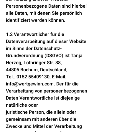
Personenbezogene Daten sind hierbei
alle Daten, mit denen Sie persönlich
identifiziert werden können.
1.2 Verantwortlicher für die
Datenverarbeitung auf dieser Website
im Sinne der Datenschutz-
Grundverordnung (DSGVO) ist Tanja
Herzog, Lothringer Str. 38,
44805 Bochum, Deutschland,
Tel.:
0152 55409130
, E-Mail:
info@wertgewinn.com
. Der für die
Verarbeitung von personenbezogenen
Daten Verantwortliche ist diejenige
natürliche oder
juristische Person, die allein oder
gemeinsam mit anderen über die
Zwecke und Mittel der Verarbeitung