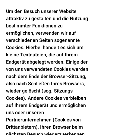
Um den Besuch unserer Website
attraktiv zu gestalten und die Nutzung
bestimmter Funktionen zu
ermöglichen, verwenden wir auf
verschiedenen Seiten sogenannte
Cookies. Hierbei handelt es sich um
kleine Textdateien, die auf Ihrem
Endgerät abgelegt werden. Einige der
von uns verwendeten Cookies werden
nach dem Ende der Browser-Sitzung,
also nach Schließen Ihres Browsers,
wieder gelöscht (sog. Sitzungs-
Cookies). Andere Cookies verbleiben
auf Ihrem Endgerät und ermöglichen
uns oder unseren
Partnerunternehmen (Cookies von
Drittanbietern), Ihren Browser beim
nächsten Besuch wiederzuerkennen