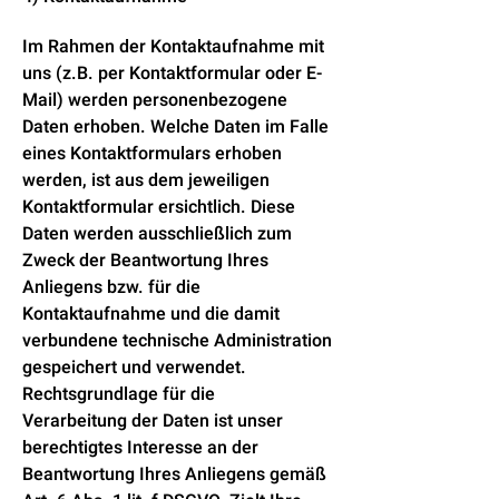
Im Rahmen der Kontaktaufnahme mit
uns (z.B. per Kontaktformular oder E-
Mail) werden personenbezogene
Daten erhoben. Welche Daten im Falle
eines Kontaktformulars erhoben
werden, ist aus dem jeweiligen
Kontaktformular ersichtlich. Diese
Daten werden ausschließlich zum
Zweck der Beantwortung Ihres
Anliegens bzw. für die
Kontaktaufnahme und die damit
verbundene technische Administration
gespeichert und verwendet.
Rechtsgrundlage für die
Verarbeitung der Daten ist unser
berechtigtes Interesse an der
Beantwortung Ihres Anliegens gemäß