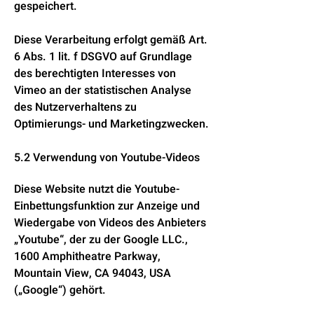
gespeichert.
Diese Verarbeitung erfolgt gemäß Art.
6 Abs. 1 lit. f DSGVO auf Grundlage
des berechtigten Interesses von
Vimeo an der statistischen Analyse
des Nutzerverhaltens zu
Optimierungs- und Marketingzwecken.
5.2 Verwendung von Youtube-Videos
Diese Website nutzt die Youtube-
Einbettungsfunktion zur Anzeige und
Wiedergabe von Videos des Anbieters
„Youtube“, der zu der Google LLC.,
1600 Amphitheatre Parkway,
Mountain View, CA 94043, USA
(„Google“) gehört.