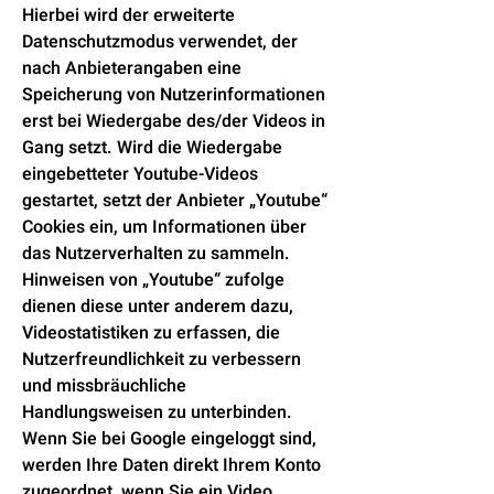
Hierbei wird der erweiterte
Datenschutzmodus verwendet, der
nach Anbieterangaben eine
Speicherung von Nutzerinformationen
erst bei Wiedergabe des/der Videos in
Gang setzt. Wird die Wiedergabe
eingebetteter Youtube-Videos
gestartet, setzt der Anbieter „Youtube“
Cookies ein, um Informationen über
das Nutzerverhalten zu sammeln.
Hinweisen von „Youtube“ zufolge
dienen diese unter anderem dazu,
Videostatistiken zu erfassen, die
Nutzerfreundlichkeit zu verbessern
und missbräuchliche
Handlungsweisen zu unterbinden.
Wenn Sie bei Google eingeloggt sind,
werden Ihre Daten direkt Ihrem Konto
zugeordnet, wenn Sie ein Video