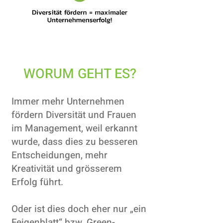
WORUM GEHT ES?
Immer mehr Unternehmen
fördern Diversität und Frauen
im Management, weil erkannt
wurde, dass dies zu besseren
Entscheidungen, mehr
Kreativität und grösserem
Erfolg führt.
Oder ist dies doch eher nur „ein
Feigenblatt“ bzw. Green-