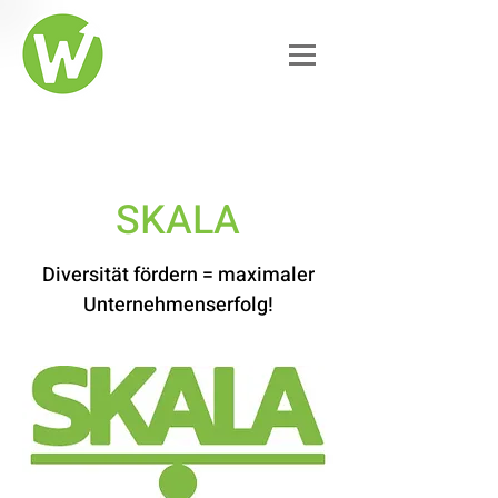
SKALA
Diversität fördern = maximaler
Unternehmenserfolg!