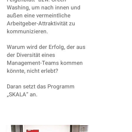
Washing, um nach innen und
außen eine vermeintliche
Arbeitgeber-Attraktivität zu
kommunizieren.
Warum wird der Erfolg, der aus
der Diversität eines
Management-Teams kommen
könnte, nicht erlebt?
Daran setzt das Programm
„SKALA“ an.