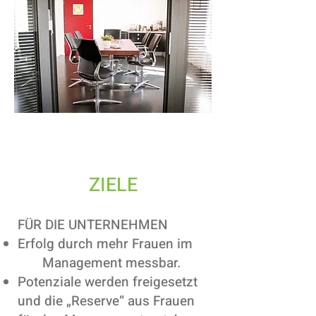
ZIELE
FÜR DIE UNTERNEHMEN
Erfolg durch mehr Frauen
i
m
Management messbar
.
Potenziale werden freigesetzt
und die „Reserve“ aus Frauen