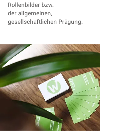
Rollenbilder bzw.
der allgemeinen,
gesellschaftlichen Prägung.